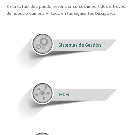
En la actualidad puede encontrar cursos impartidos a través
de nuestro Campus Virtual, en las siguientes Disciplinas: