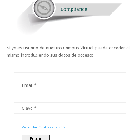
Si ya es usuario de nuestro Campus Virtual puede acceder al
mismo introduciendo sus datos de acceso:
Email
*
Clave
*
Recordar Contraseña >>>