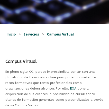
Inicio
>
Servicios
>
Campus Virtual
Campus Virtual
En pleno siglo XXI, parece imprescindible contar con una
plataforma de formación online para poder acometer los
retos formativos que tanto profesionales como
organizaciones deben afrontar. Por ello,
EQA
pone a
disposición de sus clientes la posibilidad de cursar tanto
planes de formación generales como personalizados a través
de su Campus Virtual.